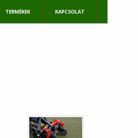
TERMÉKEK
KAPCSOLAT