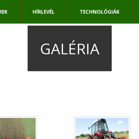
REK
HÍRLEVÉL
TECHNOLÓGIÁK
GALÉRIA