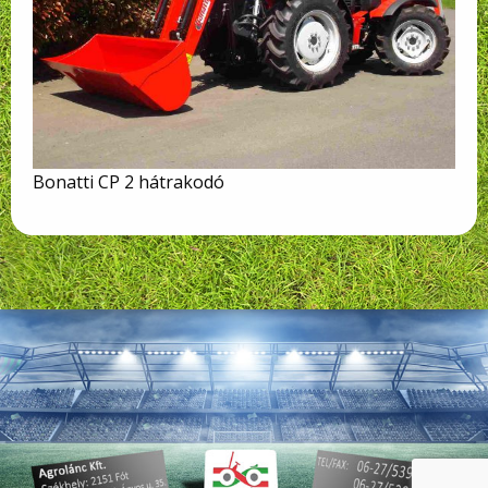
Bonatti CP 2 hátrakodó